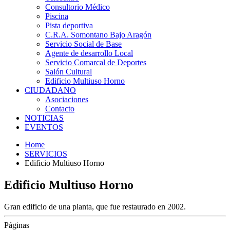
Consultorio Médico
Piscina
Pista deportiva
C.R.A. Somontano Bajo Aragón
Servicio Social de Base
Agente de desarrollo Local
Servicio Comarcal de Deportes
Salón Cultural
Edificio Multiuso Horno
CIUDADANO
Asociaciones
Contacto
NOTICIAS
EVENTOS
Home
SERVICIOS
Edificio Multiuso Horno
Edificio Multiuso Horno
Gran edificio de una planta, que fue restaurado en 2002.
Páginas